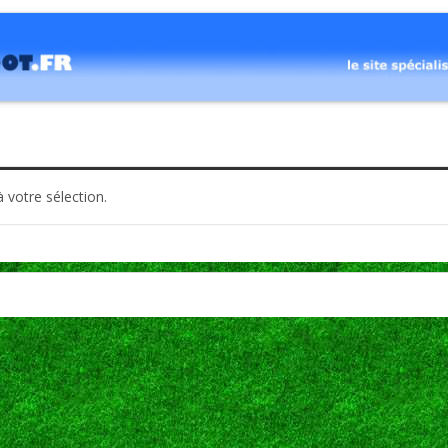
 votre sélection.